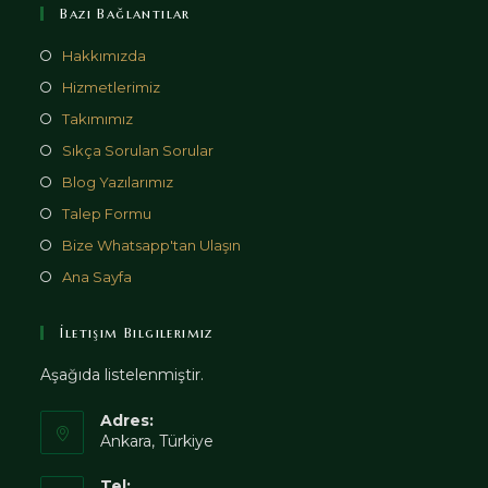
Bazı Bağlantılar
Hakkımızda
Hizmetlerimiz
Takımımız
Sıkça Sorulan Sorular
Blog Yazılarımız
Talep Formu
Bize Whatsapp'tan Ulaşın
Ana Sayfa
İletişim Bilgilerimiz
Aşağıda listelenmiştir.
Adres:
Ankara, Türkiye
Tel: