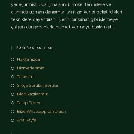
yerleştirmiştir. Çalışmalarını bilimsel temellere ve
alanında uzman danışmanlarımızın kendi geliştirdikleri
tekniklere dayandıran, İşlerini bir sanat gibi işlemeye
çalışan danışmanlarla hizmet vermeye başlamıştır.
Bazı Bağlantılar
Hakkımızda
Hizmetlerimiz
Takımımız
Sıkça Sorulan Sorular
Blog Yazılarımız
Talep Formu
Bize Whatsapp'tan Ulaşın
Ana Sayfa