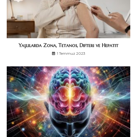
Yaşlılarda Zona, Tetanos, Difteri ve Hepatit
1 Temmuz 2023