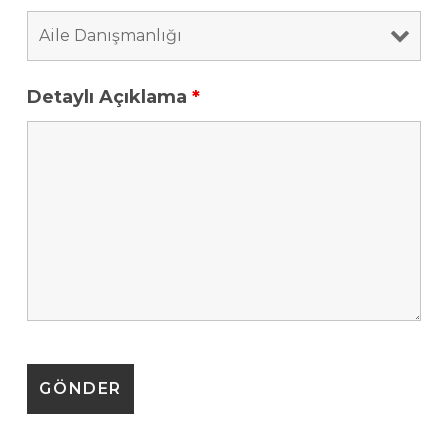
Detaylı Açıklama
*