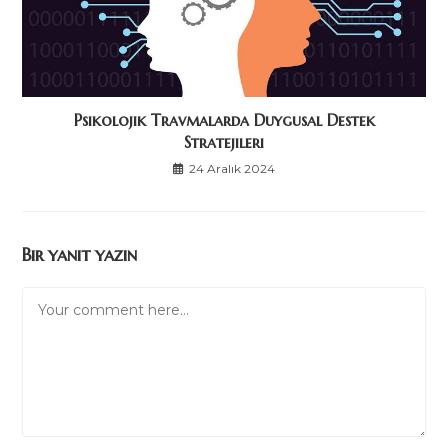
Psikolojik Travmalarda Duygusal Destek
Stratejileri
24 Aralık 2024
Bir yanıt yazın
Comment