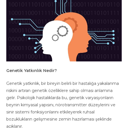
Genetik Yatkınlık Nedir?
Genetik yatkınlık, bir bireyin belirli bir hastalığa yakalanma
riskini artıran genetik özelliklere sahip olması anlamına
gelir. Psikolojik hastalıklarda bu, genetik varyasyonların
beynin kimyasal yapısını, nörotransmitter düzeylerini ve
sinir sistemi fonksiyonlarını etkileyerek ruhsal
bozuklukların gelişmesine zemin hazırlaması şeklinde
açıklanır.